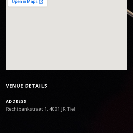
VENUE DETAILS
ADDRESS