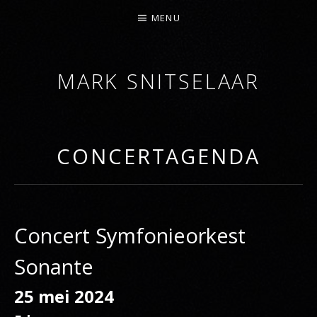
MENU
MARK SNITSELAAR
DIRIGENT
CONCERTAGENDA
Concert Symfonieorkest
Sonante
25 mei 2024