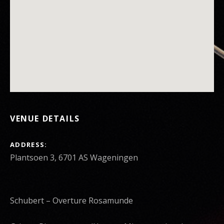
VENUE DETAILS
ADDRESS
Schubert – Overture Rosamunde