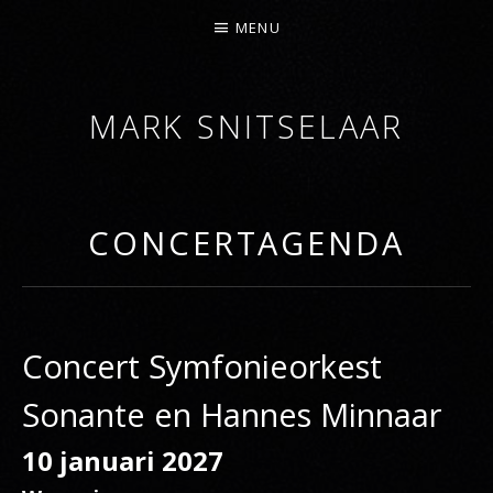
MENU
MARK SNITSELAAR
DIRIGENT
CONCERTAGENDA
Concert Symfonieorkest
Sonante en Hannes Minnaar
10 januari 2027