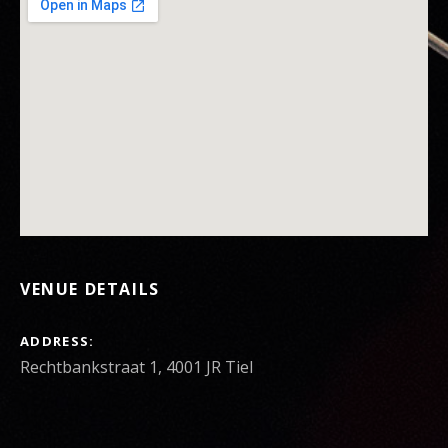
VENUE DETAILS
ADDRESS