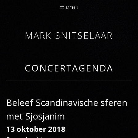
MENU
MARK SNITSELAAR
DIRIGENT
CONCERTAGENDA
Beleef Scandinavische sferen
met Sjosjanim
13 oktober 2018