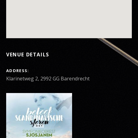
VENUE DETAILS
ADDRESS